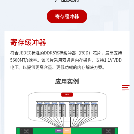
寄存缓冲器
寄存缓冲器
符合JEDEC标准的DDR5寄存缓冲器（RCD）芯片，最高支持
5600MT/s速率。该芯片采用双通道内存架构，支持1.1V VDD
电压。以提供更高容量、更低功耗的内存解决方案。
应用实例