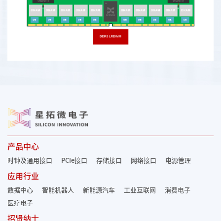
产品中心
时钟及通用接口
PCIe接口
存储接口
网络接口
电源管理
应用行业
数据中心
智能机器人
新能源汽车
工业互联网
消费电子
医疗电子
招贤纳士