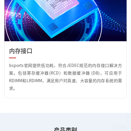
内存接口
bsports官网提供低功耗、符合JEDEC规范的内存接口解决方
案。包括寄存缓冲器(RCD）和数据缓冲器 (DB)，可应用于
RDIMM和LRDIMM，满足用户对高速、大容量的内存系统的需
求。
产品类别