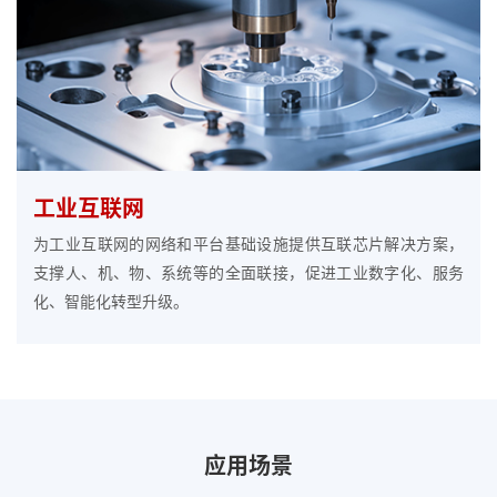
工业互联网
为工业互联网的网络和平台基础设施提供互联芯片解决方案，
支撑人、机、物、系统等的全面联接，促进工业数字化、服务
化、智能化转型升级。
应用场景