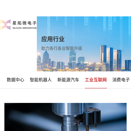
应用行业
助力各行各业智能升级
数据中心
智能机器人
新能源汽车
工业互联网
消费电子