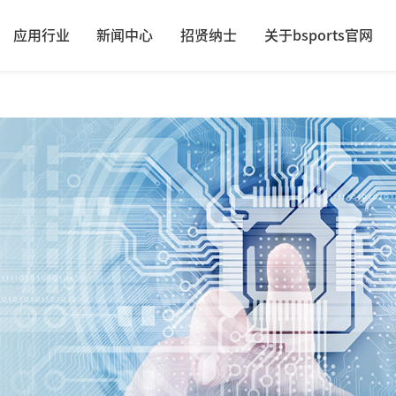
应用行业
新闻中心
招贤纳士
关于bsports官网