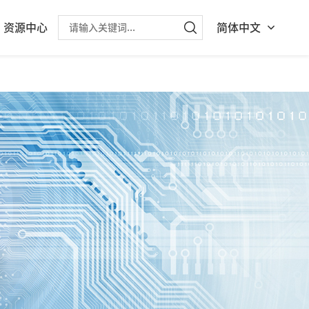
资源中心
简体中文