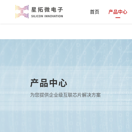
首页
产品中心
产品中心
为您提供企业级互联芯片解决方案