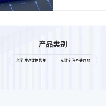
产品类别
光学时钟数据恢复
光数字信号处理器