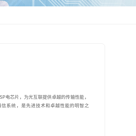
R和DSP电芯片，为光互联提供卓越的传输性能，
通信系统，是先进技术和卓越性能的明智之