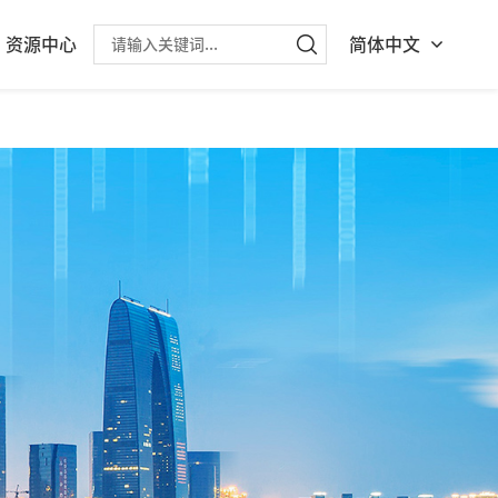
资源中心
简体中文