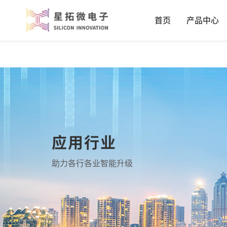
首页
产品中心
应用行业
助力各行各业智能升级