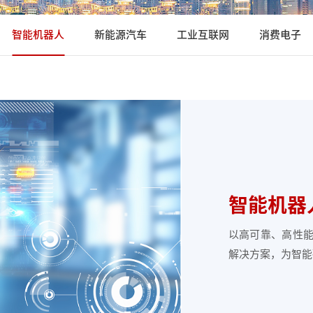
智能机器人
新能源汽车
工业互联网
消费电子
智能机器
以高可靠、高性
解决方案，为智能