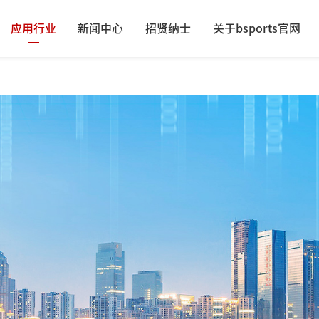
应用行业
新闻中心
招贤纳士
关于bsports官网