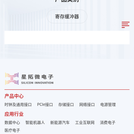
寄存缓冲器
产品中心
时钟及通用接口
PCIe接口
存储接口
网络接口
电源管理
应用行业
数据中心
智能机器人
新能源汽车
工业互联网
消费电子
医疗电子