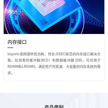
内存接口
bsports官网提供低功耗、符合JEDEC规范的内存接口解决方
案。包括寄存缓冲器(RCD）和数据缓冲器 (DB)，可应用于
RDIMM和LRDIMM，满足用户对高速、大容量的内存系统的需
求。
产品类别