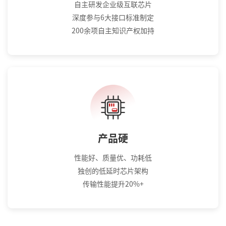
自主研发企业级互联芯片
深度参与6大接口标准制定
200余项自主知识产权加持
产品硬
性能好、质量优、功耗低
独创的低延时芯片架构
传输性能提升20%+