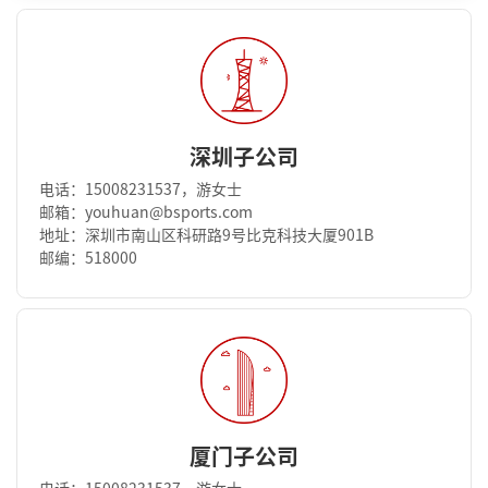
深圳子公司
电话：15008231537，游女士
邮箱：youhuan@bsports.com
地址：深圳市南山区科研路9号比克科技大厦901B
邮编：518000
厦门子公司