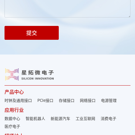
提交
产品中心
时钟及通用接口
PCIe接口
存储接口
网络接口
电源管理
应用行业
数据中心
智能机器人
新能源汽车
工业互联网
消费电子
医疗电子