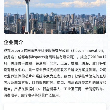
企业简介
成都bsports官网微电子科技股份有限公司（Silicon Innovation，
曾用名：成都电科bsports官网科技有限公司），成立于2019年12
月，总部位于成都，在深圳、北京、上海、杭州、珠海、厦门等地
设有研发中心，是一家业界领先的互联芯片解决方案提供商。公司
以业界资深的芯片和系统专家为班底，致力于提供技术领先的互联
芯片及解决方案，目前聚焦时钟、接口、电源管理类芯片的研发和
销售，产品在数据中心、智能机器人、工业互联网、新能源汽车、
消费电子、医疗电子等场景广泛使用。