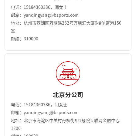
电话：15184360386，闫女士
邮箱：yanqingyang@bsports.com
地址：杭州市西湖区万塘路262号万塘汇大厦6楼创富港150
室
邮编：310000
北京分公司
电话：15184360386，闫女士
邮箱：yanqingyang@bsports.com
地址：北京市海淀区中关村丹棱街甲1号院互联网金融中心
1206