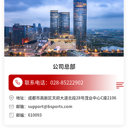
公司总部
联系电话：
028-85222902
地址：成都市高新区天府大道北段28号茂业中心C座2106
邮箱：support@bsports.com
邮编：610093