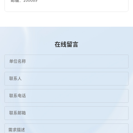
邮编：100089
在线留言