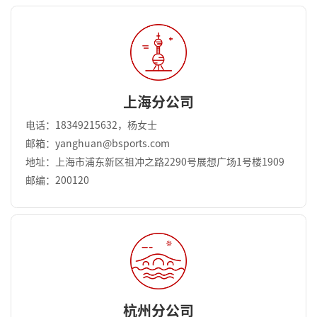
上海分公司
电话：18349215632，杨女士
邮箱：yanghuan@bsports.com
地址：上海市浦东新区祖冲之路2290号展想广场1号楼1909
邮编：200120
杭州分公司