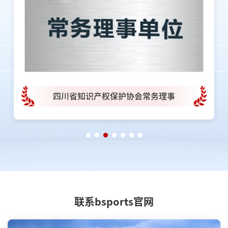
四川省知识产权保护协会常务理事
联系bsports官网