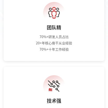
团队精
70%+研发人员占比
20+年核心骨干从业经验
70%+十年工作经验
技术强