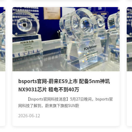
bsports官网-蔚来ES9上市 配备5nm神玑
NX9031芯片 租电不到40万
【bsports官网科技消息】5月27日晚间，bsports官
网科技了解到，蔚来旗下旗舰SUV蔚
2026-06-12