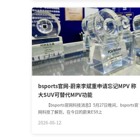
bsports官网-蔚来李斌重申请忘记MPV 称
大SUV可替代MPV功能
【bsports官网科技消息】5月27日晚间，bsports官
网科技了解到，在今日的蔚来ES9上
2026-06-12