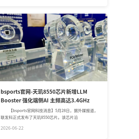
bsports官网-天玑8550芯片新增LLM
Booster 强化端侧AI 主频高达3.4GHz
【bsports官网科技消息】5月28日，据外媒报道，
联发科正式发布了天玑8550芯片。该芯片沿
2026-06-22