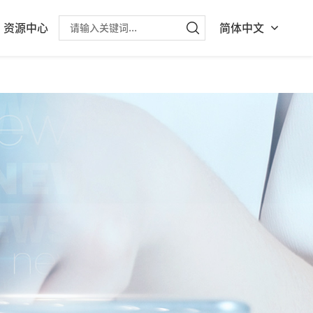
资源中心
简体中文