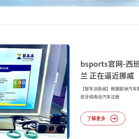
bsports官网
兰 正在逼近挪威
【智车派新闻】根据欧洲汽车制
班牙纯电动汽车注册
了解更多